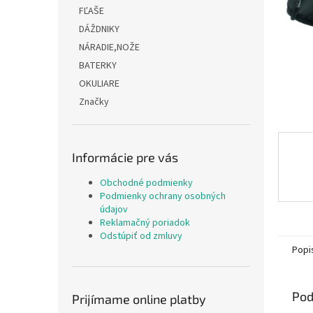
FĽAŠE
DÁŽDNIKY
NÁRADIE,NOŽE
BATERKY
OKULIARE
Značky
Informácie pre vás
Obchodné podmienky
Podmienky ochrany osobných
údajov
Reklamačný poriadok
Odstúpiť od zmluvy
Popi
Pod
Prijímame online platby